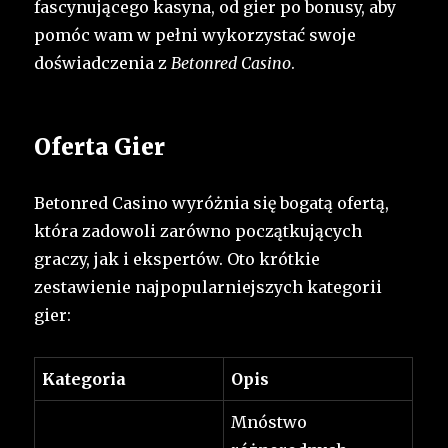
fascynującego kasyna, od gier po bonusy, aby
pomóc wam w pełni wykorzystać swoje
doświadczenia z
Betonred Casino
.
Oferta Gier
Betonred Casino wyróżnia się bogatą ofertą,
która zadowoli zarówno początkujących
graczy, jak i ekspertów. Oto krótkie
zestawienie najpopularniejszych kategorii
gier:
Kategoria
Opis
Mnóstwo