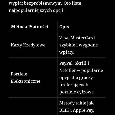
wypłat bezproblemowym. Oto lista
najpopularniejszych opcji:
Metoda Płatności
Opis
Visa, MasterCard –
Karty Kredytowe
szybkie i wygodne
wpłaty.
PayPal, Skrill i
Neteller – popularne
Portfele
opcje dla graczy
Elektroniczne
preferujących
portfele cyfrowe.
Metody takie jak
BLIK i Apple Pay,