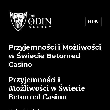
MENU
The Odin Agency
Przyjemności i Możliwości
w Świecie Betonred
Casino
Przyjemności i
Możliwości w Świecie
Betonred Casino