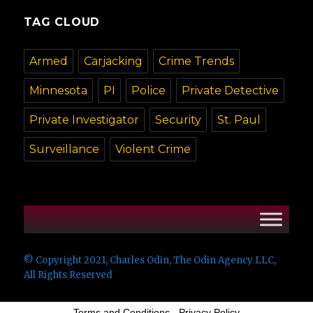
TAG CLOUD
Armed
Carjacking
Crime Trends
Minnesota
PI
Police
Private Detective
Private Investigator
Security
St. Paul
Surveillance
Violent Crime
© Copyright 2021, Charles Odin, The Odin Agency LLC,
All Rights Reserved
Terms and Conditions
-
Privacy Policy