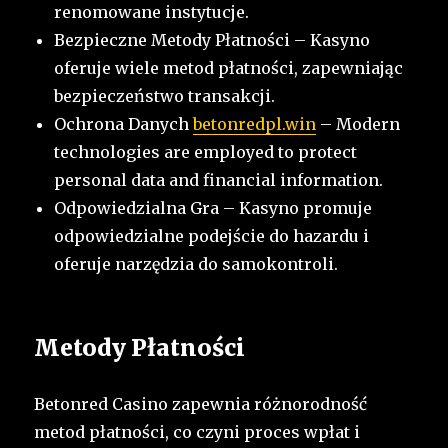
renomowane instytucje.
Bezpieczne Metody Płatności – Kasyno
oferuje wiele metod płatności, zapewniając
bezpieczeństwo transakcji.
Ochrona Danych
betonredpl.win
– Modern
technologies are employed to protect
personal data and financial information.
Odpowiedzialna Gra – Kasyno promuje
odpowiedzialne podejście do hazardu i
oferuje narzędzia do samokontroli.
Metody Płatności
Betonred Casino zapewnia różnorodność
metod płatności, co czyni proces wpłat i