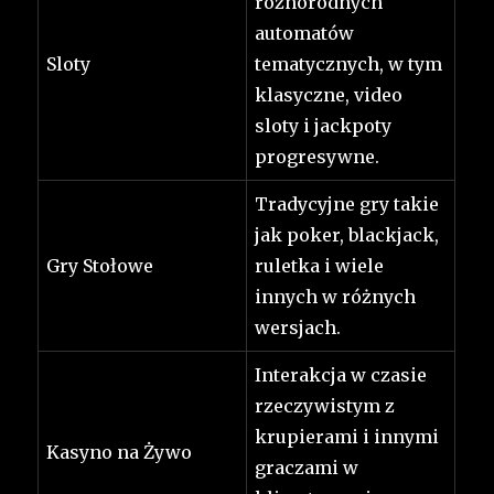
różnorodnych
automatów
Sloty
tematycznych, w tym
klasyczne, video
sloty i jackpoty
progresywne.
Tradycyjne gry takie
jak poker, blackjack,
Gry Stołowe
ruletka i wiele
innych w różnych
wersjach.
Interakcja w czasie
rzeczywistym z
krupierami i innymi
Kasyno na Żywo
graczami w